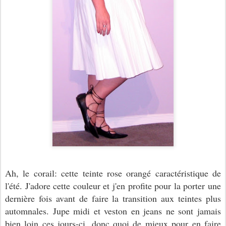
Ah, le corail: cette teinte rose orangé caractéristique de
l'été. J'adore cette couleur et j'en profite pour la porter une
dernière fois avant de faire la transition aux teintes plus
automnales. Jupe midi et veston en jeans ne sont jamais
bien loin ces jours-ci, donc quoi de mieux pour en faire