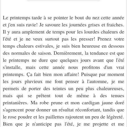
Le printemps tarde à se pointer le bout du nez cette année
et j'en suis ravie! Je savoure les journées grises et fraiches.
Il y aura amplement de temps pour les lourdes chaleurs de
l'été et je ne veux surtout pas les presser! Prenez votre
temps chaleurs estivales, je suis bien heureuse en dessous
des normales de saison. Dernièrement, la tendance est que
le printemps ne dure que quelques jours avant que l'été
s'installe, mais cette année nous profitons d'un vrai
printemps. Ça fait bien mon affaire! Puisque par moment
les jours pluvieux me font penser à l'automne, je me
permets de porter des teintes un peu plus chaleureuses,
mais qui se prêtent tout de même à des tenues
printanières. Ma robe prune et mon cardigan jaune doré
s'agencent pour donner un résultat réconfortant, tandis que
le rose poudre et les paillettes rajoutent un peu de légèreté.
Bien que je n'anticipe pas l'été, je me projette et me