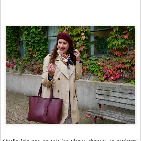
Quelle joie que de voir les vignes changer de couleurs!