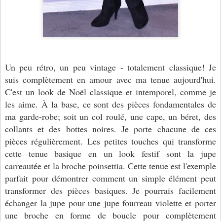
Un peu rétro, un peu vintage - totalement classique! Je
suis complètement en amour avec ma tenue aujourd'hui.
C'est un look de Noël classique et intemporel, comme je
les aime. À la base, ce sont des pièces fondamentales de
ma garde-robe; soit un col roulé, une cape, un béret, des
collants et des bottes noires. Je porte chacune de ces
pièces régulièrement. Les petites touches qui transforme
cette tenue basique en un look festif sont la jupe
carreautée et la broche poinsettia. Cette tenue est l'exemple
parfait pour démontrer comment un simple élément peut
transformer des pièces basiques. Je pourrais facilement
échanger la jupe pour une jupe fourreau violette et porter
une broche en forme de boucle pour complètement