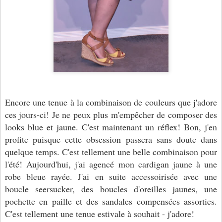
Encore une tenue à la combinaison de couleurs que j'adore
ces jours-ci! Je ne peux plus m'empêcher de composer des
looks blue et jaune. C'est maintenant un réflex! Bon, j'en
profite puisque cette obsession passera sans doute dans
quelque temps. C'est tellement une belle combinaison pour
l'été! Aujourd'hui, j'ai agencé mon cardigan jaune à une
robe bleue rayée. J'ai en suite accessoirisée avec une
boucle seersucker, des boucles d'oreilles jaunes, une
pochette en paille et des sandales compensées assorties.
C'est tellement une tenue estivale à souhait - j'adore!